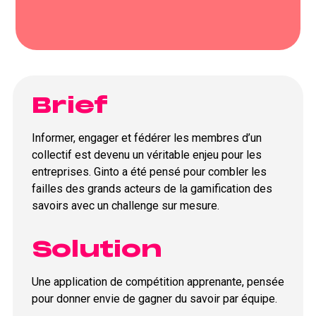
Brief
Informer, engager et fédérer les membres d’un
collectif est devenu un véritable enjeu pour les
entreprises. Ginto a été pensé pour combler les
failles des grands acteurs de la gamification des
savoirs avec un challenge sur mesure.
Solution
Une application de compétition apprenante, pensée
pour donner envie de gagner du savoir par équipe.