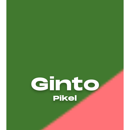
Ginto
Pikel