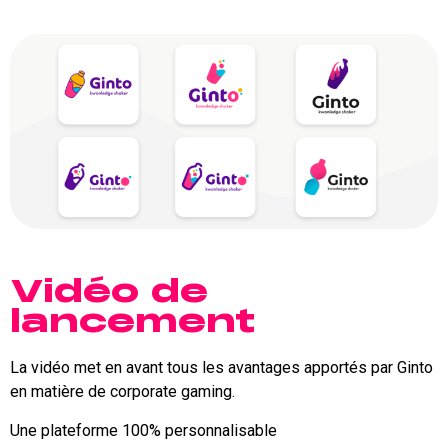
Vidéo de
lancement
La vidéo met en avant tous les avantages apportés par Ginto
en matière de corporate gaming.
Une plateforme 100% personnalisable