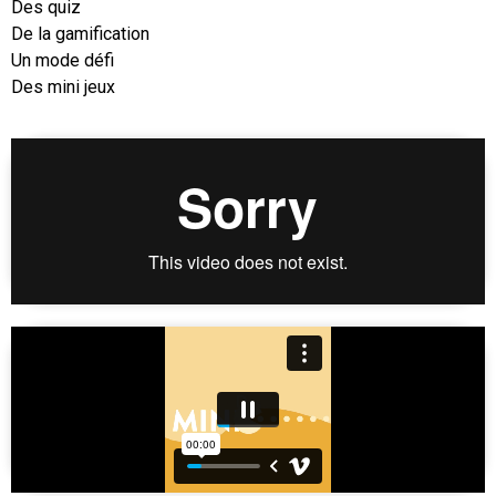
Des quiz
De la gamification
Un mode défi
Des mini jeux