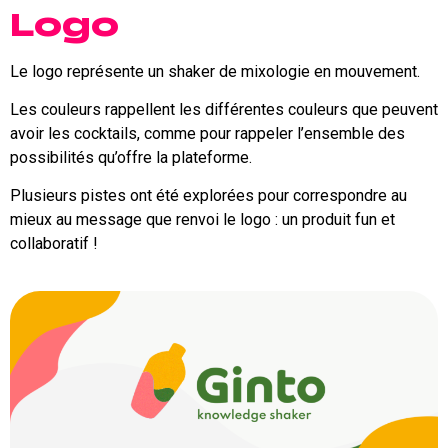
Logo
Le logo représente un shaker de mixologie en mouvement.
Les couleurs rappellent les différentes couleurs que peuvent
avoir les cocktails, comme pour rappeler l’ensemble des
possibilités qu’offre la plateforme.
Plusieurs pistes ont été explorées pour correspondre au
mieux au message que renvoi le logo : un produit fun et
collaboratif !