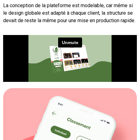
La conception de la plateforme est modelable, car même si
le design globale est adapté à chaque client, la structure se
devait de reste la même pour une mise en production rapide.