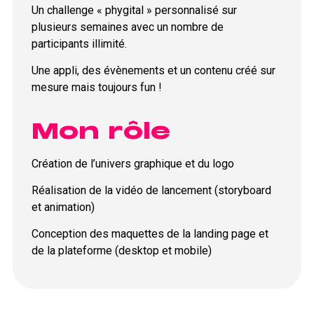
Un challenge « phygital » personnalisé sur
plusieurs semaines avec un nombre de
participants illimité.
Une appli, des évènements et un
contenu créé sur
mesure mais toujours fun !
Mon rôle
Création de l’univers graphique et du logo
Réalisation de la vidéo de lancement (storyboard
et animation)
Conception des maquettes de la landing page et
de la plateforme (desktop et mobile)