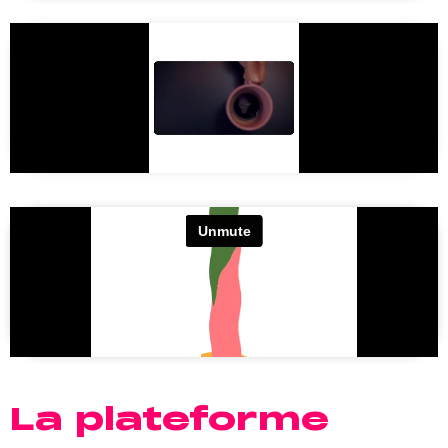
La plateforme